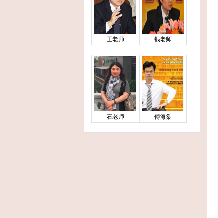
王老师
钱老师
石老师
傅海棠