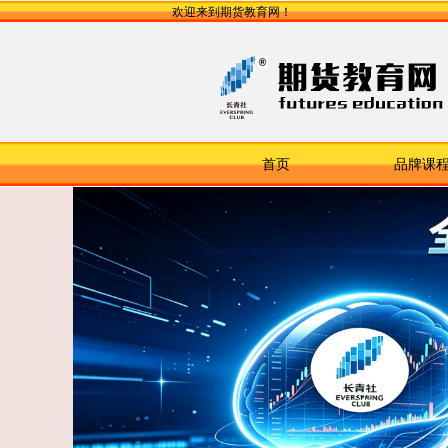
欢迎来到期货教育网！
首页
品牌课