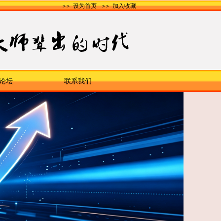
＞＞
设为首页
＞＞
加入收藏
论坛
联系我们