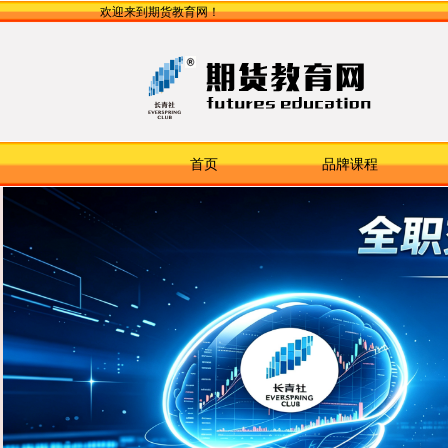
欢迎来到期货教育网！
首页
品牌课程